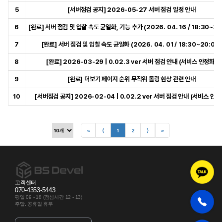
5
[서버점검 공지] 2026-05-27 서버 점검 일정 안내
6
[완료] 서버 점검 및 입찰 속도 균일화, 기능 추가 (2026. 04. 16 / 18:30~20
7
[완료] 서버 점검 및 입찰 속도 균일화 (2026. 04. 01 / 18:30~20:00)
8
[완료] 2026-03-29 | 0.02.3 ver 서버 점검 안내 (서비스 안정화)
9
[완료] 더보기 페이지 순위 무작위 롤링 현상 관련 안내
10
[서버점검 공지] 2026-02-04 | 0.02.2 ver 서버 점검 안내 (서비스 안정
«
⟨
1
2
⟩
»
고객센터
070-4353-5443
평일 09 - 18 (점심시간 12 - 13)
주말, 공휴일 휴무