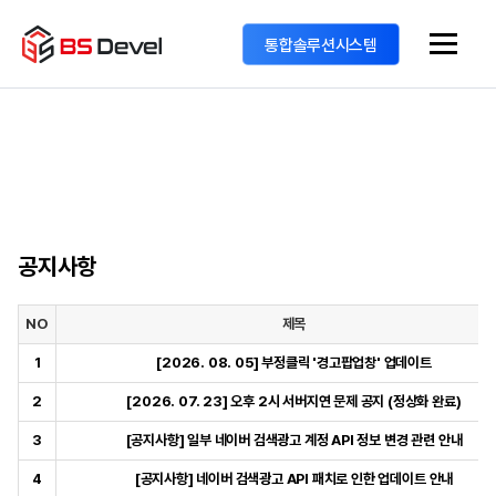
통합솔루션시스템
공지사항
NO
제목
1
[2026. 08. 05] 부정클릭 '경고팝업창' 업데이트
2
[2026. 07. 23] 오후 2시 서버지연 문제 공지 (정상화 완료)
3
[공지사항] 일부 네이버 검색광고 계정 API 정보 변경 관련 안내
4
[공지사항] 네이버 검색광고 API 패치로 인한 업데이트 안내