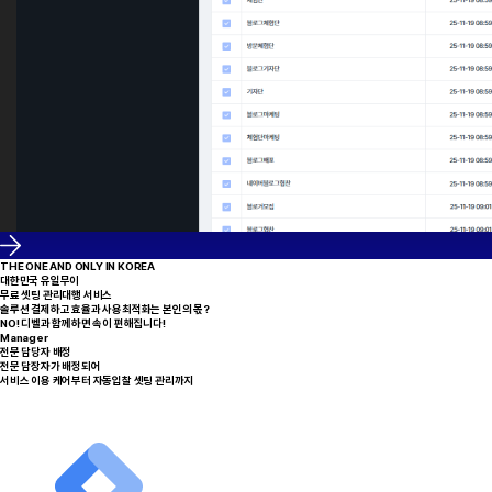
THE ONE AND ONLY IN KOREA
대한민국 유일무이
무료 셋팅 관리대행 서비스
솔루션 결제하고 효율과 사용최적화는 본인의 몫?
NO! 디벨과 함께하면 속이 편해집니다!
Manager
전문 담당자 배정
전문 담장자가 배정되어
서비스 이용 케어부터 자동입찰 셋팅 관리까지