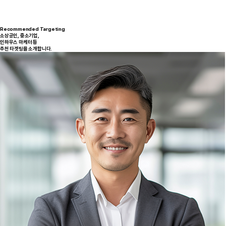
Recommended Targeting
소상공인, 중소기업,
인하우스 마케터 등
추천 타겟팅을 소개합니다.