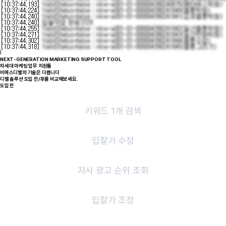
NEXT-GENERATION MARKETING SUPPORT TOOL
차세대 마케팅 업무 지원툴
비에스디벨의 기술은 다릅니다
디벨 솔루션 도입 전/후를 비교해보세요.
도입 전
키워드 1개 검색
입찰가 수정
자사 광고 순위 조회
입찰가 조정