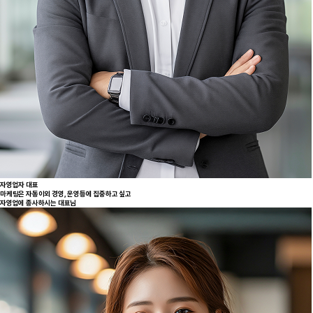
자영업자 대표
마케팅은 자동이외 경영, 운영등에 집중하고 싶고
자영업에 종사하시는 대표님