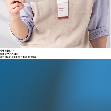
마케팅 겸업자
마케팅 부서가 없어
광고 관리까지 해야하는 마케팅 겸업자