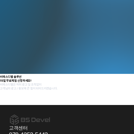
비에스디벨 솔루션
15일 무료체험 신청하세요!
비에스디벨은 허위 광고 및 조작없이
고객님의 광고 / 홍보에 큰 힘이 되어드리겠습니다.
무료체험신청
고객센터