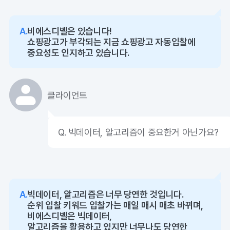
A.
비에스디벨은 있습니다!
쇼핑광고가 부각되는 지금 쇼핑광고 자동입찰에
중요성도 인지하고 있습니다.
클라이언트
Q. 빅데이터, 알고리즘이 중요한거 아닌가요?
A.
빅데이터, 알고리즘은 너무 당연한 것입니다.
순위 입찰 키워드 입찰가는 매일 매시 매초 바뀌며,
비에스디벨은 빅데이터,
알고리즘을 활용하고 있지만 너무나도 당연한