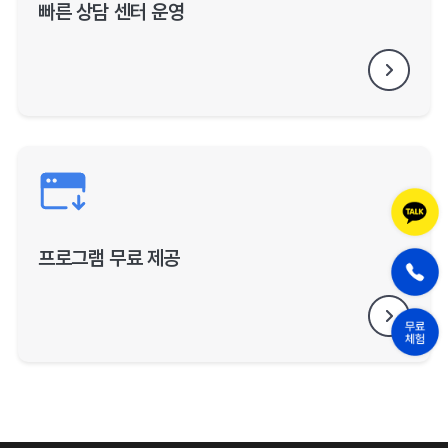
빠른 상담 센터 운영
프로그램 무료 제공