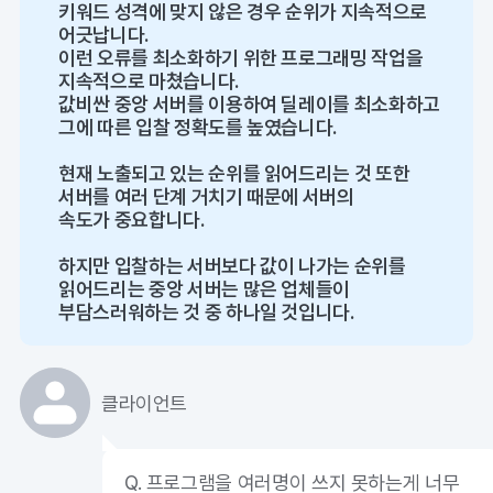
키워드 성격에 맞지 않은 경우 순위가 지속적으로
어긋납니다.
이런 오류를 최소화하기 위한 프로그래밍 작업을
지속적으로 마쳤습니다.
값비싼 중앙 서버를 이용하여 딜레이를 최소화하고
그에 따른 입찰 정확도를 높였습니다.
현재 노출되고 있는 순위를 읽어드리는 것 또한
서버를 여러 단계 거치기 때문에 서버의
속도가 중요합니다.
하지만 입찰하는 서버보다 값이 나가는 순위를
읽어드리는 중앙 서버는 많은 업체들이
부담스러워하는 것 중 하나일 것입니다.
클라이언트
Q. 프로그램을 여러명이 쓰지 못하는게 너무