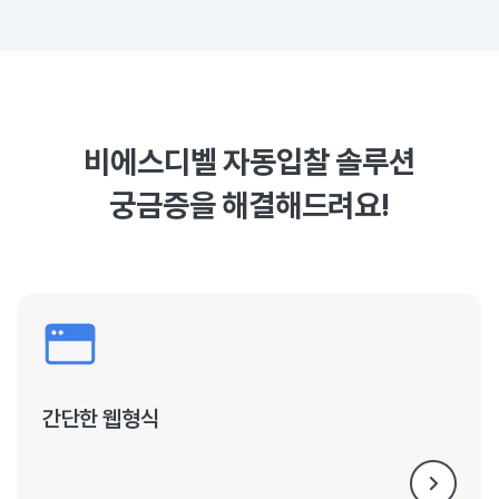
비에스디벨 자동입찰 솔루션
궁금증을 해결해드려요!
간단한 웹형식