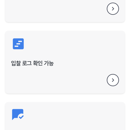
입찰 로그 확인 가능