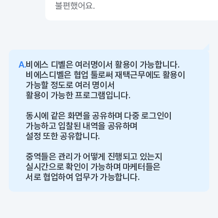
불편했어요.
A.
비에스 디벨은 여러명이서 활용이 가능합니다.
비에스디벨은 협업 툴로써 재택근무에도 활용이
가능할 정도로 여러 명이서
활용이 가능한 프로그램입니다.
동시에 같은 화면을 공유하며 다중 로그인이
가능하고 입찰된 내역을 공유하며
설정 또한 공유합니다.
중역들은 관리가 어떻게 진행되고 있는지
실시간으로 확인이 가능하며 마케터들은
서로 협업하여 업무가 가능합니다.