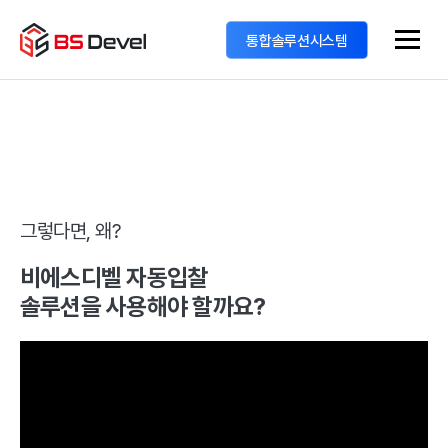
통합솔루션시스템
그렇다면, 왜?
비에스디벨 자동입찰
솔루션을 사용해야 할까요?