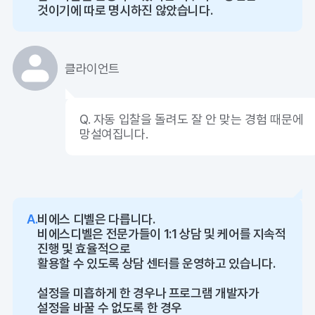
것이기에 따로 명시하진 않았습니다.
클라이언트
Q. 자동 입찰을 돌려도 잘 안 맞는 경험 때문에
망설여집니다.
A.
비에스 디벨은 다릅니다.
비에스디벨은 전문가들이 1:1 상담 및 케어를 지속적
진행 및 효율적으로
활용할 수 있도록 상담 센터를 운영하고 있습니다.
설정을 미흡하게 한 경우나 프로그램 개발자가
설정을 바꿀 수 없도록 한 경우