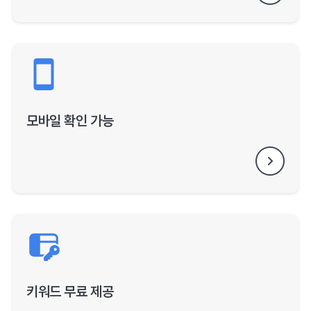
모바일 확인 가능
키워드 무료 제공