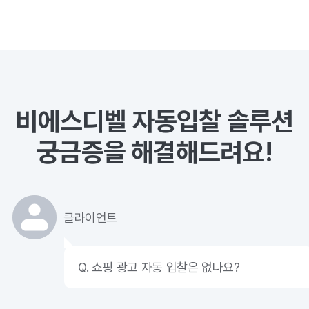
비에스디벨 자동입찰 솔루션
궁금증을 해결해드려요!
클라이언트
Q. 쇼핑 광고 자동 입찰은 없나요?